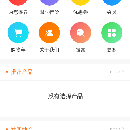
为您推荐
限时特价
优惠券
会员
购物车
关于我们
搜索
更多
推荐产品
没有选择产品
新闻动态