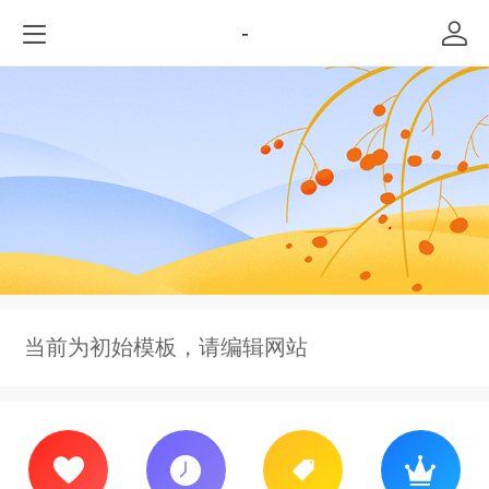
-
当前为初始模板，请编辑网站