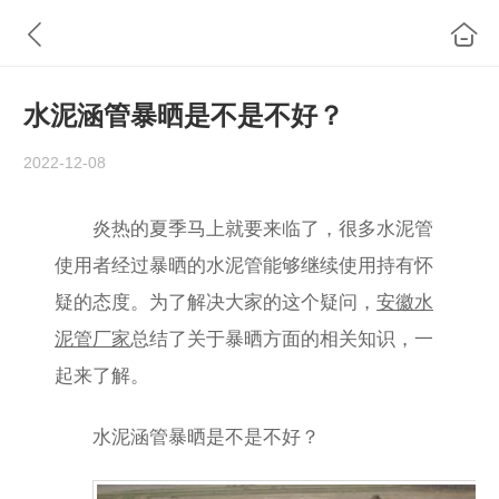
水泥涵管暴晒是不是不好？
2022-12-08
炎热的夏季马上就要来临了，很多水泥管
使用者经过暴晒的水泥管能够继续使用持有怀
疑的态度。为了解决大家的这个疑问，
安徽水
泥管厂家
总结了关于暴晒方面的相关知识，一
起来了解。
水泥涵管暴晒是不是不好？